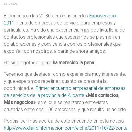
servicios
El domingo a las 21:30 cerró sus puertas
Exposervicio
2011
. Feria de empresas de servicio para empresas y
particulares. Ha sido una experiencia muy positiva, llena de
contactos profesionales que esperamos se plasmen en
colaboraciones y convivencia con los profesionales que
exponían con nosotros, a partir de ahora amigos.
Ha sido agotador, pero
ha merecido la pena
.
Tenemos que destacar como experiencia muy interesante,
y que esperamos repetir en cuanto se presenta la
oportunidad, el
Primer encuentro empresarial de empresas
de servicios de la provincia de Alicante
«Más contactos,
Más negocios»
, en el que se realizaron entrevistas
cruzadas entre casi 100 empresas, y que resultó un acierto.
Podéis leer más acerca de este encuentro en esta noticia:
http://www.diarioinformacion.com/elche/2011/10/22/conta