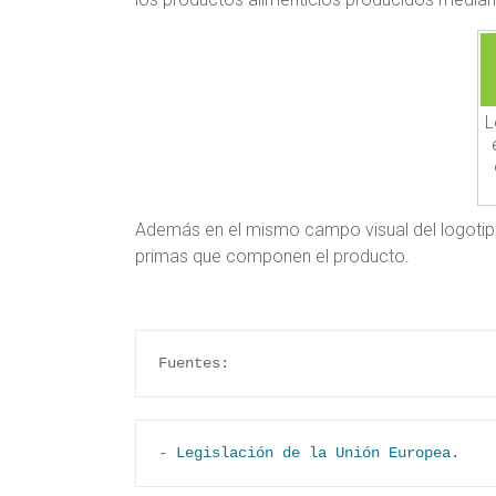
L
Además en el mismo campo visual del logotipo
primas que componen el producto.
Fuentes:
- 
Legislación de la Unión Europea.