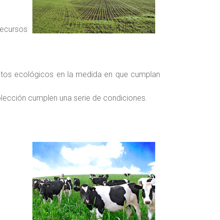
ecursos
ctos ecológicos en la medida en que cumplan
lección cumplen una serie de condiciones.