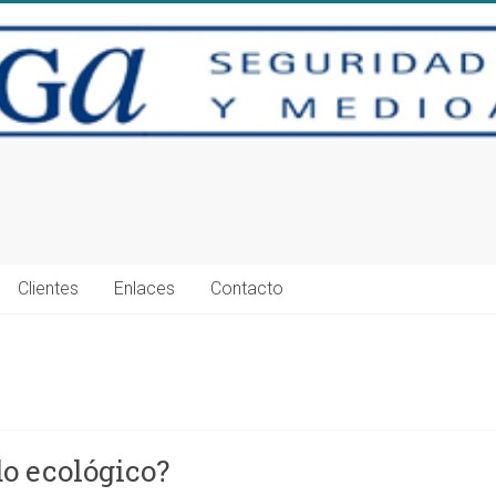
Clientes
Enlaces
Contacto
do ecológico?