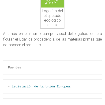
Logotipo del
etiquetado
ecológico
actual
Además en el mismo campo visual del logotipo deberá
figurar el lugar de procedencia de las materias primas que
componen el producto.
Fuentes:
- 
Legislación de la Unión Europea.