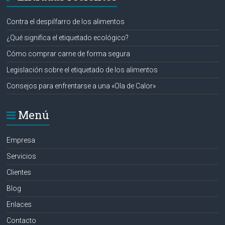
Contra el despilfarro de los alimentos
¿Qué significa el etiquetado ecológico?
Cómo comprar carne de forma segura
Legislación sobre el etiquetado de los alimentos
Consejos para enfrentarse a una «Ola de Calor»
Menú
Empresa
Servicios
Clientes
Blog
Enlaces
Contacto