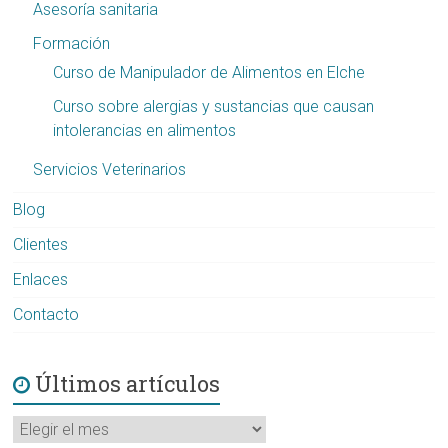
Asesoría sanitaria
Formación
Curso de Manipulador de Alimentos en Elche
Curso sobre alergias y sustancias que causan
intolerancias en alimentos
Servicios Veterinarios
Blog
Clientes
Enlaces
Contacto
Últimos artículos
Últimos
artículos