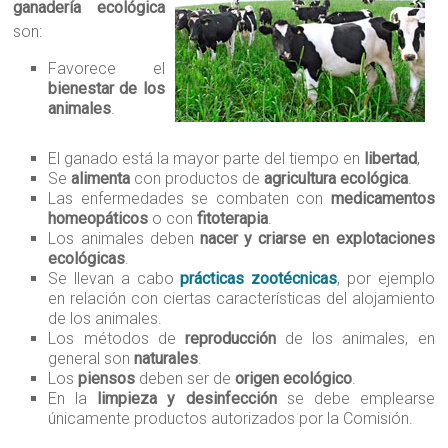
ganadería ecológica
son:
Favorece el
bienestar de los
animales
.
El ganado está la mayor parte del tiempo en
libertad
,
Se
alimenta
con productos de
agricultura ecológica
.
Las enfermedades se combaten con
medicamentos
homeopáticos
o con
fitoterapia
.
Los animales deben
nacer y criarse en explotaciones
ecológicas
.
Se llevan a cabo
prácticas zootécnicas
, por ejemplo
en relación con ciertas características del alojamiento
de los animales.
Los métodos de
reproducción
de los animales, en
general son
naturales
.
Los
piensos
deben ser de
origen ecológico
.
En la
limpieza y desinfección
se debe emplearse
únicamente productos autorizados por la Comisión.