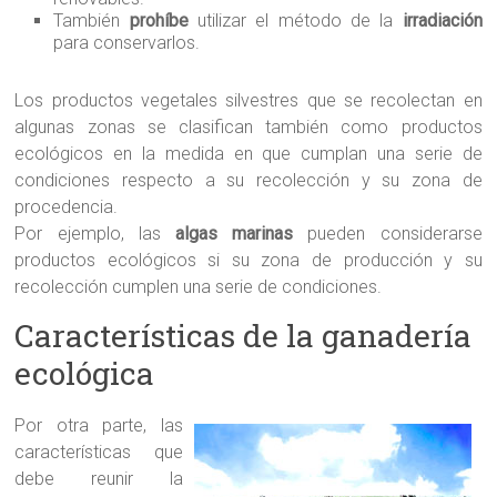
También
prohíbe
utilizar el método de la
irradiación
para conservarlos.
Los productos vegetales silvestres que se recolectan en
algunas zonas se clasifican también como productos
ecológicos en la medida en que cumplan una serie de
condiciones respecto a su recolección y su zona de
procedencia.
Por ejemplo, las
algas marinas
pueden considerarse
productos ecológicos si su zona de producción y su
recolección cumplen una serie de condiciones.
Características de la ganadería
ecológica
Por otra parte, las
características que
debe reunir la