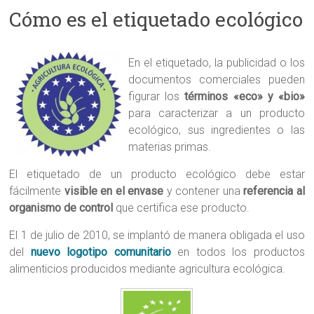
Cómo es el etiquetado ecológico
En el etiquetado, la publicidad o los
documentos comerciales pueden
figurar los
términos «eco» y «bio»
para caracterizar a un producto
ecológico, sus ingredientes o las
materias primas.
El etiquetado de un producto ecológico debe estar
fácilmente
visible en el envase
y contener una
referencia al
organismo de control
que certifica ese producto.
El 1 de julio de 2010, se implantó de manera obligada el uso
del
nuevo logotipo comunitario
en todos los productos
alimenticios producidos mediante agricultura ecológica.