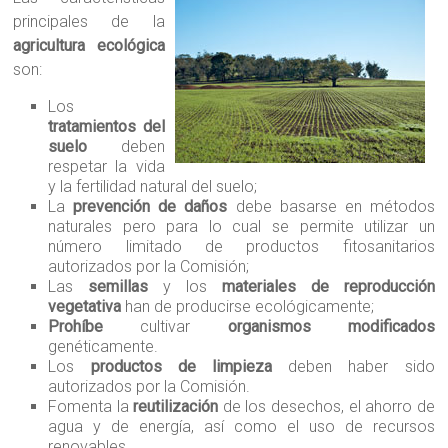
principales de la
agricultura ecológica
son:
Los
tratamientos del
suelo
deben
respetar la vida
y la fertilidad natural del suelo;
La
prevención de daños
debe basarse en métodos
naturales pero para lo cual se permite utilizar un
número limitado de productos fitosanitarios
autorizados por la Comisión;
Las
semillas
y los
materiales de reproducción
vegetativa
han de producirse ecológicamente;
Prohíbe
cultivar
organismos modificados
genéticamente.
Los
productos de limpieza
deben haber sido
autorizados por la Comisión.
Fomenta la
reutilización
de los desechos, el ahorro de
agua y de energía, así como el uso de recursos
renovables.