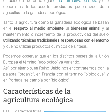
establecido de forma legal
en la normativa europea
y que
denomina a todos aquellos productos que proceden de la
agricultura o la ganadería ecológica.
Tanto la agricultura como la ganadería ecológica se basan
en el
respeto al medio ambiente
, al
bienestar animal
y al
mantenimiento o incremento de la productividad del suelo
utilizando
técnicas tradicionales respetuosas con el entorno
y que no utilizan productos químicos de síntesis.
Podemos observar que en los distintos países de la Unión
Europea el término “ecológico” va variando.
Así, por ejemplo, en Reino Unido nos encontraremos con la
palabra “organic”, en Francia con el término “biologique” y
en Portugal se cambia por “biológico”.
Características de la
agricultura ecológica
Las características