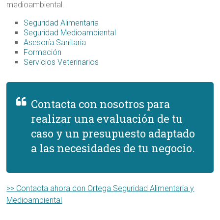
medioambiental.
Seguridad Alimentaria
Seguridad Medioambiental
Asesoría Sanitaria
Formación
Servicios Veterinarios
Contacta con nosotros para
realizar una evaluación de tu
caso y un presupuesto adaptado
a las necesidades de tu negocio.
>> Contacta ahora con Ortega Seguridad Alimentaria y
Medioambiental