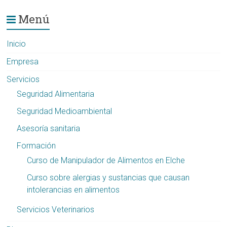
Menú
Inicio
Empresa
Servicios
Seguridad Alimentaria
Seguridad Medioambiental
Asesoría sanitaria
Formación
Curso de Manipulador de Alimentos en Elche
Curso sobre alergias y sustancias que causan
intolerancias en alimentos
Servicios Veterinarios