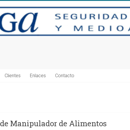
Clientes
Enlaces
Contacto
o de Manipulador de Alimentos