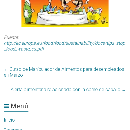
Fuente:
http://ec.europa.eu/food/food/sustainability/docs/tips_stop
_food_waste_es.pdf
←
Curso de Manipulador de Alimentos para desempleados
en Marzo
Alerta alimentaria relacionada con la carne de caballo
→
Menú
Inicio