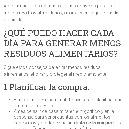
A continuación os dejamos algunos consejos para tirar
menos residuos alimentarios, ahorrar y proteger el medio
ambiente.
¿QUÉ PUEDO HACER CADA
DÍA PARA GENERAR MENOS
RESIDUOS ALIMENTARIOS?
Sigue estos consejos para tirar menos residuos
alimentarios, ahorrar y proteger el medio ambiente:
1 Planificar la compra:
Elabora un menú semanal. Te ayudará a planificar que
alimentos necesitas.
Antes de salir de casa mira en el frigorífico y en la
despensa para ver si cuentas con los alimentos
necesarios y confecciona una
lista de la compra
en la
que sólo figuren los que te hagan falta.