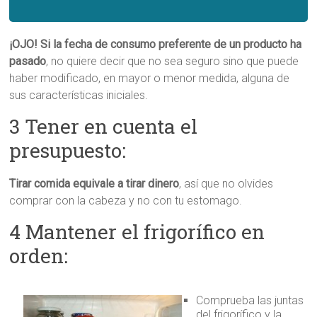
¡OJO! Si la fecha de consumo preferente de un producto ha
pasado
, no quiere decir que no sea seguro sino que puede
haber modificado, en mayor o menor medida, alguna de
sus características iniciales.
3 Tener en cuenta el
presupuesto:
Tirar comida equivale a tirar dinero
, así que no olvides
comprar con la cabeza y no con tu estomago.
4 Mantener el frigorífico en
orden:
Comprueba las juntas
del frigorífico y la