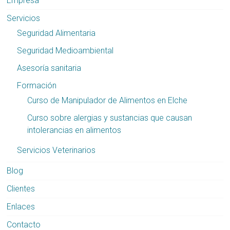
Empresa
Servicios
Seguridad Alimentaria
Seguridad Medioambiental
Asesoría sanitaria
Formación
Curso de Manipulador de Alimentos en Elche
Curso sobre alergias y sustancias que causan
intolerancias en alimentos
Servicios Veterinarios
Blog
Clientes
Enlaces
Contacto