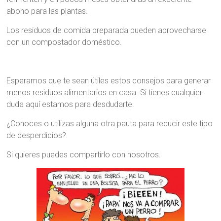
abono para las plantas.
Los residuos de comida preparada pueden aprovecharse
con un compostador doméstico.
Esperamos que te sean útiles estos consejos para generar
menos residuos alimentarios en casa. Si tienes cualquier
duda aquí estamos para desdudarte.
¿Conoces o utilizas alguna otra pauta para reducir este tipo
de desperdicios?
Si quieres puedes compartirlo con nosotros.