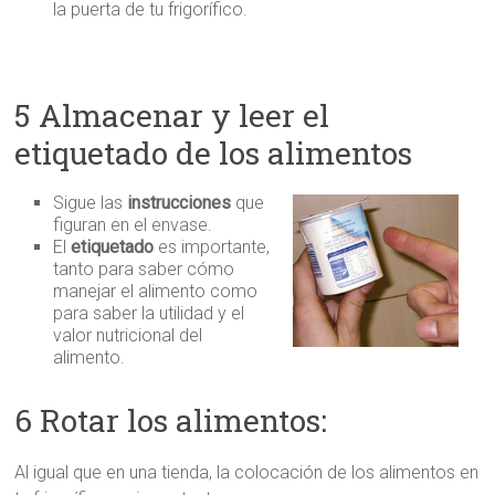
la puerta de tu frigorífico.
5 Almacenar y leer el
etiquetado de los alimentos
Sigue las
instrucciones
que
figuran en el envase.
El
etiquetado
es importante,
tanto para saber cómo
manejar el alimento como
para saber la utilidad y el
valor nutricional del
alimento.
6 Rotar los alimentos:
Al igual que en una tienda, la colocación de los alimentos en