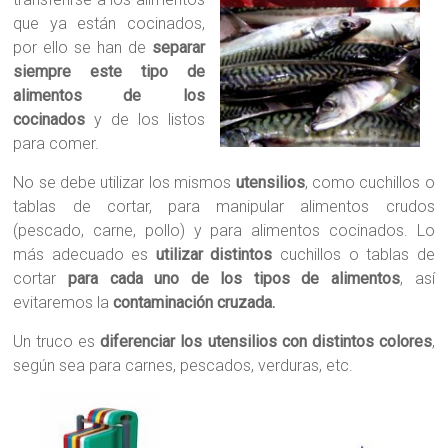
que ya están cocinados,
por ello se han de
separar
siempre este tipo de
alimentos de los
cocinados
y de los listos
para comer.
No se debe utilizar los mismos
utensilios
, como cuchillos o
tablas de cortar, para manipular alimentos crudos
(pescado, carne, pollo) y para alimentos cocinados. Lo
más adecuado es
utilizar distintos
cuchillos o tablas de
cortar
para cada uno de los tipos de alimentos
, así
evitaremos la
contaminación cruzada.
Un truco es
diferenciar los utensilios con distintos colores
,
según sea para carnes, pescados, verduras, etc.