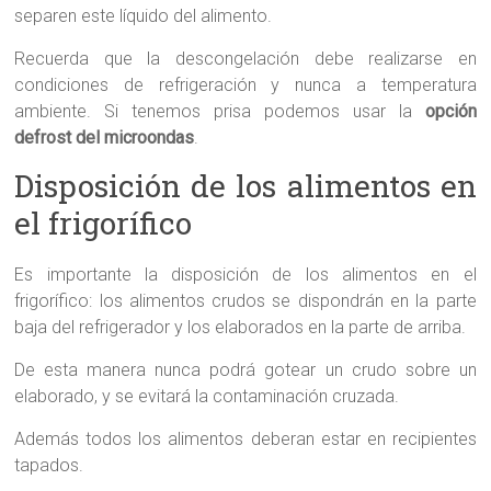
separen este líquido del alimento.
Recuerda que la descongelación debe realizarse en
condiciones de
refrigeración y nunca a temperatura
ambiente. Si tenemos prisa podemos usar la
opción
defrost del microondas
.
Disposición de los alimentos en
el frigorífico
Es importante la disposición de los alimentos en el
frigorífico: los alimentos crudos se dispondrán en la parte
baja del refrigerador y los elaborados en la parte de arriba.
De esta manera nunca podrá gotear un crudo sobre un
elaborado, y se evitará la contaminación cruzada.
Además todos los alimentos deberan estar en recipientes
tapados.