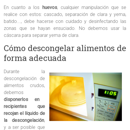
En cuanto a los
huevos
, cualquier manipulación que se
realice con estos: cascado, separación de clara y yema,
batido…., debe hacerse con cuidado y desinfectando las
zonas que se hayan ensuciado. No debemos usar la
cáscara para separar yema de clara.
Cómo descongelar alimentos de
forma adecuada
Durante la
descongelación de
alimentos crudos,
debemos
disponerlos en
recipientes que
recojan el líquido de
la descongelación
,
y a ser posible que