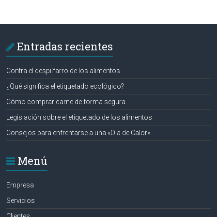
Entradas recientes
Contra el despilfarro de los alimentos
¿Qué significa el etiquetado ecológico?
Cómo comprar carne de forma segura
Legislación sobre el etiquetado de los alimentos
Consejos para enfrentarse a una «Ola de Calor»
Menú
Empresa
Servicios
Clientes