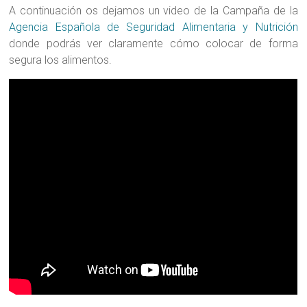
A continuación os dejamos un video de la Campaña de la
Agencia Española de Seguridad Alimentaria y Nutrición
donde podrás ver claramente cómo colocar de forma
segura los alimentos.