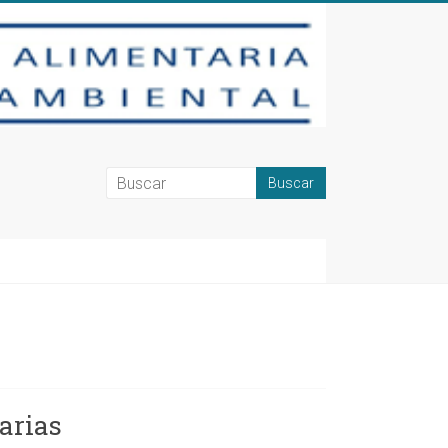
arias