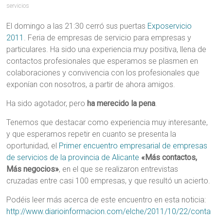
servicios
El domingo a las 21:30 cerró sus puertas
Exposervicio
2011
. Feria de empresas de servicio para empresas y
particulares. Ha sido una experiencia muy positiva, llena de
contactos profesionales que esperamos se plasmen en
colaboraciones y convivencia con los profesionales que
exponían con nosotros, a partir de ahora amigos.
Ha sido agotador, pero
ha merecido la pena
.
Tenemos que destacar como experiencia muy interesante,
y que esperamos repetir en cuanto se presenta la
oportunidad, el
Primer encuentro empresarial de empresas
de servicios de la provincia de Alicante
«Más contactos,
Más negocios»
, en el que se realizaron entrevistas
cruzadas entre casi 100 empresas, y que resultó un acierto.
Podéis leer más acerca de este encuentro en esta noticia:
http://www.diarioinformacion.com/elche/2011/10/22/conta