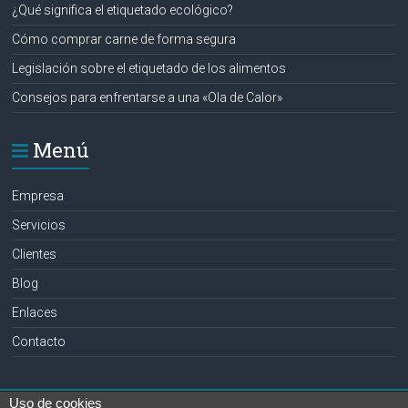
¿Qué significa el etiquetado ecológico?
Cómo comprar carne de forma segura
Legislación sobre el etiquetado de los alimentos
Consejos para enfrentarse a una «Ola de Calor»
Menú
Empresa
Servicios
Clientes
Blog
Enlaces
Contacto
Uso de cookies