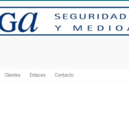
Clientes
Enlaces
Contacto