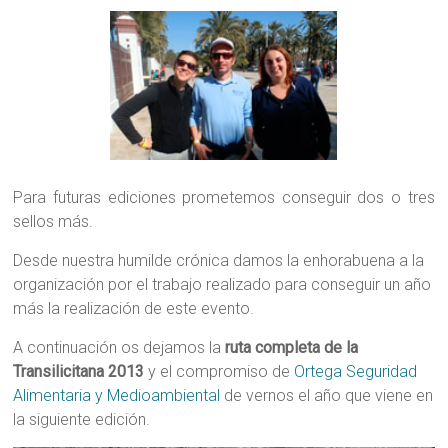
Para futuras ediciones prometemos conseguir dos o tres
sellos más.
Desde nuestra humilde crónica damos la enhorabuena a la
organización por el trabajo realizado para conseguir un año
más la realización de este evento.
A continuación os dejamos la
ruta completa de la
Transilicitana 2013
y el compromiso de
Ortega Seguridad
Alimentaria y Medioambiental
de vernos el año que viene en
la siguiente edición.