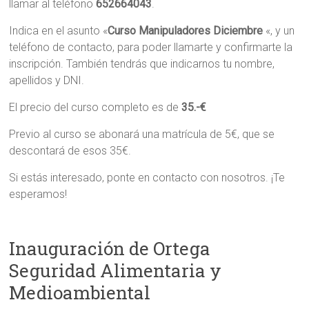
llamar al teléfono
652664043
.
Indica en el asunto «
Curso Manipuladores Diciembre
«, y un
teléfono de contacto, para poder llamarte y confirmarte la
inscripción. También tendrás que indicarnos tu nombre,
apellidos y DNI.
El precio del curso completo es de
35.-€
Previo al curso se abonará una matrícula de 5€, que se
descontará de esos 35€.
Si estás interesado, ponte en contacto con nosotros. ¡Te
esperamos!
Inauguración de Ortega
Seguridad Alimentaria y
Medioambiental