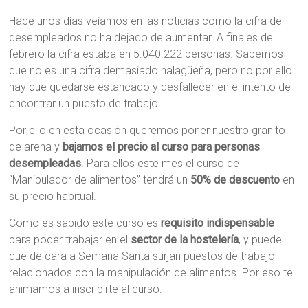
Hace unos días veíamos en las noticias como la cifra de
desempleados no ha dejado de aumentar. A finales de
febrero la cifra estaba en 5.040.222 personas. Sabemos
que no es una cifra demasiado halagüeña, pero no por ello
hay que quedarse estancado y desfallecer en el intento de
encontrar un puesto de trabajo.
Por ello en esta ocasión queremos poner nuestro granito
de arena y
bajamos el precio al curso
para personas
desempleadas
. Para ellos este mes el curso de
“Manipulador de alimentos” tendrá un
50% de descuento
en
su precio habitual.
Como es sabido este curso es
requisito indispensable
para poder trabajar en el
sector de la hostelería
, y puede
que de cara a Semana Santa surjan puestos de trabajo
relacionados con la manipulación de alimentos. Por eso te
animamos a inscribirte al curso.