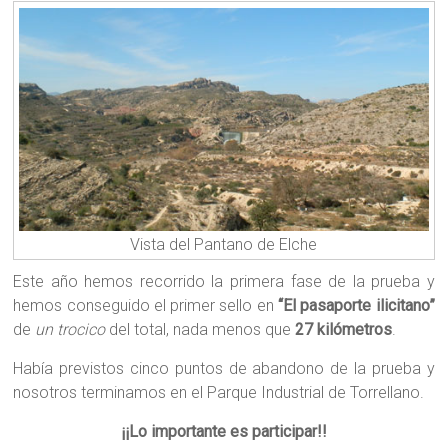
Vista del Pantano de Elche
Este año hemos recorrido la primera fase de la prueba y
hemos conseguido el primer sello en
“El pasaporte ilicitano”
de
un trocico
del total, nada menos que
27 kilómetros
.
Había previstos cinco puntos de abandono de la prueba y
nosotros terminamos en el Parque Industrial de Torrellano.
¡¡Lo importante es participar!!