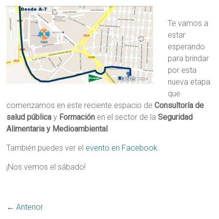
Te vamos a
estar
esperando
para brindar
por esta
nueva etapa
que
comenzamos en este reciente espacio de
Consultoría de
salud pública
y
Formación
en el sector de la
Seguridad
Alimentaria y Medioambiental
.
También puedes ver el
evento en Facebook
.
¡Nos vemos el sábado!
← Anterior