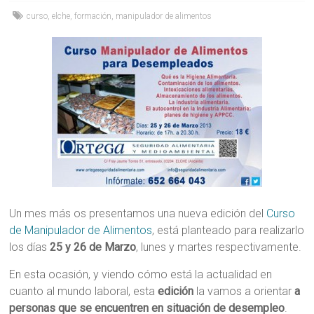
curso
,
elche
,
formación
,
manipulador de alimentos
Un mes más os presentamos una nueva edición del
Curso
de Manipulador de Alimentos
, está planteado para realizarlo
los días
25 y 26 de Marzo
, lunes y martes respectivamente.
En esta ocasión, y viendo cómo está la actualidad en
cuanto al mundo laboral, esta
edición
la vamos a orientar
a
personas que se encuentren en situación de desempleo
.