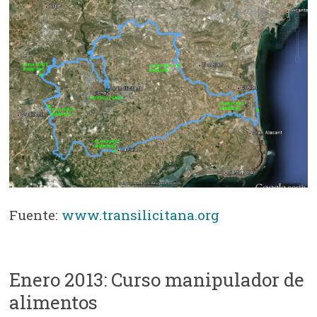
Fuente:
www.transilicitana.org
Enero 2013: Curso manipulador de
alimentos