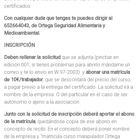
certificados.
Con cualquier duda que tengas te puedes dirigir al
652664043, de Ortega Seguridad Alimentaria y
Medioambiental.
INSCRIPCIÓN
Deben rellenar la solicitud
que se adjunta (pinchar en
edición 001, si tienes problemas para abrirlo mándame un
correo y te lo envío en W 97-2003) y
abonar una matrícula
de 10€/trabajador
, que se descontará del precio del curso,
a pagar previo a la entrega del certificado. La solicitud irá a
nombre de la empresa. O del particular en el caso de ser
autónomo o ajeno a la asociación.
Junto con la solicitud de inscripción deberá aportar el abono
de la matrícula
, quedándose copia de ese abono en
concepto de recibí. En el concepto deberá poner nombre
de la empresa y “matrícula curso manipulador Ortega