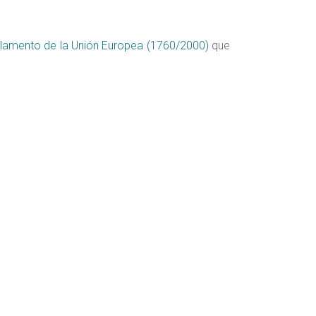
lamento de la Unión Europea (1760/2000)
que