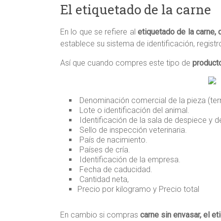
El etiquetado de la carne
En lo que se refiere al
etiquetado de la carne,
establece su sistema de identificación, registr
Así que cuando compres este tipo de
product
Denominación comercial de la pieza (terner
Lote o identificación del animal.
Identificación de la sala de despiece y d
Sello de inspección veterinaria.
País de nacimiento.
Países de cría.
Identificación de la empresa.
Fecha de caducidad.
Cantidad neta,
Precio por kilogramo y Precio total
En cambio si compras
carne sin envasar, el e