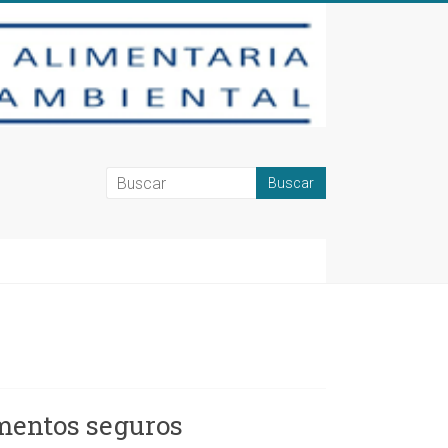
imentos seguros