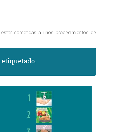
ca estar sometidas a unos procedimientos de
 etiquetado.