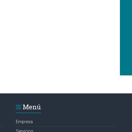
Menú
Empresa
Servicios